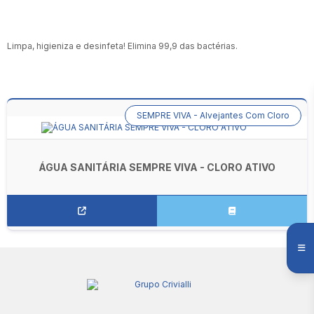
Limpa, higieniza e desinfeta! Elimina 99,9 das bactérias.
SEMPRE VIVA - Alvejantes Com Cloro
ÁGUA SANITÁRIA SEMPRE VIVA - CLORO ATIVO