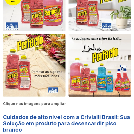
Clique nas imagens para ampliar
Cuidados de alto nível com a Crivialli Brasil: Sua
Solução em
produto para desencardir piso
branco