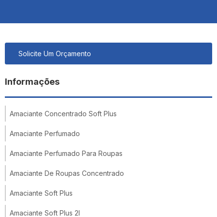
Solicite Um Orçamento
Informações
Amaciante Concentrado Soft Plus
Amaciante Perfumado
Amaciante Perfumado Para Roupas
Amaciante De Roupas Concentrado
Amaciante Soft Plus
Amaciante Soft Plus 2l