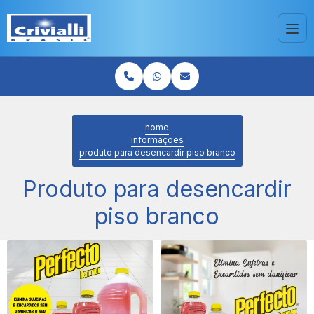
home
informações
produto para desencardir piso branco
Produto para desencardir
piso branco