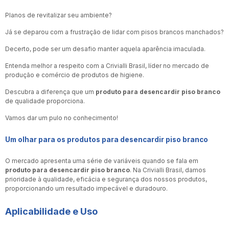
Planos de revitalizar seu ambiente?
Já se deparou com a frustração de lidar com pisos brancos manchados?
Decerto, pode ser um desafio manter aquela aparência imaculada.
Entenda melhor a respeito com a Crivialli Brasil, líder no mercado de
produção e comércio de produtos de higiene.
Descubra a diferença que um
produto para desencardir piso branco
de qualidade proporciona.
Vamos dar um pulo no conhecimento!
Um olhar para os produtos para desencardir piso branco
O mercado apresenta uma série de variáveis quando se fala em
produto para desencardir piso branco
. Na Crivialli Brasil, damos
prioridade à qualidade, eficácia e segurança dos nossos produtos,
proporcionando um resultado impecável e duradouro.
Aplicabilidade e Uso