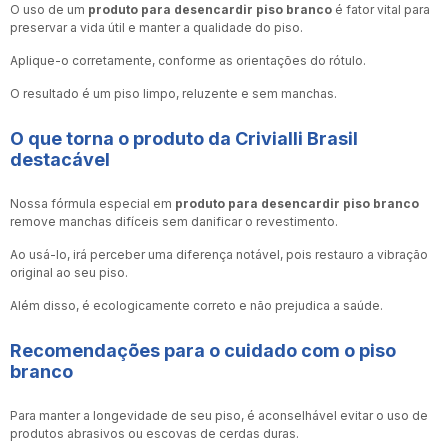
O uso de um
produto para desencardir piso branco
é fator vital para
preservar a vida útil e manter a qualidade do piso.
Aplique-o corretamente, conforme as orientações do rótulo.
O resultado é um piso limpo, reluzente e sem manchas.
O que torna o produto da Crivialli Brasil
destacável
Nossa fórmula especial em
produto para desencardir piso branco
remove manchas difíceis sem danificar o revestimento.
Ao usá-lo, irá perceber uma diferença notável, pois restauro a vibração
original ao seu piso.
Além disso, é ecologicamente correto e não prejudica a saúde.
Recomendações para o cuidado com o piso
branco
Para manter a longevidade de seu piso, é aconselhável evitar o uso de
produtos abrasivos ou escovas de cerdas duras.