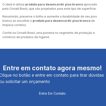
O ideal é utilizar
produto para desencardir piso branco
aprovado
pela Crivialli Brasil, que são projetados para este tipo de superfície.
Resumindo, preserve o brilho e aumente a durabilidade de seu piso
branco ao escolher o
produto para desencardir piso branco
de
limpeza corretos.
Confie na Crivialli Brasil, uma pioneira no segmento de produção e
comércio de produtos de higiene.
Entre em contato agora mesmo!
Clique no botão e entre em contato para tirar dúvidas
ou solicitar um orçamento
Entre Em Contato