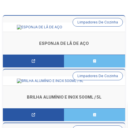
Limpadores De Cozinha
ESPONJA DE LÃ DE AÇO
Limpadores De Cozinha
BRILHA ALUMÍNIO E INOX 500ML / 5L