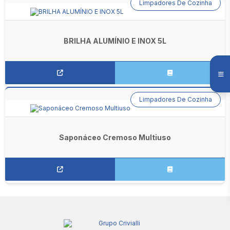
Limpadores De Cozinha
BRILHA ALUMÍNIO E INOX 5L
Limpadores De Cozinha
Saponáceo Cremoso Multiuso