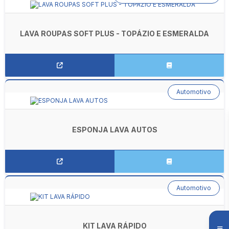
LAVA ROUPAS SOFT PLUS - TOPÁZIO E ESMERALDA
Automotivo
ESPONJA LAVA AUTOS
Automotivo
KIT LAVA RÁPIDO