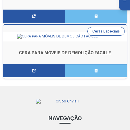
Ceras Especiais
CERA PARA MÓVEIS DE DEMOLIÇÃO FACILLE
NAVEGAÇÃO