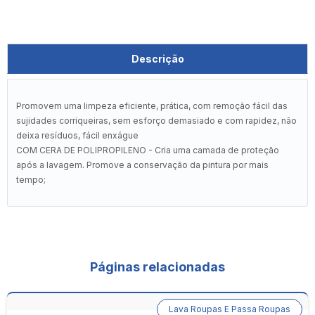
Descrição
Promovem uma limpeza eficiente, prática, com remoção fácil das
sujidades corriqueiras, sem esforço demasiado e com rapidez, não
deixa resíduos, fácil enxágue
COM CERA DE POLIPROPILENO - Cria uma camada de proteção
após a lavagem. Promove a conservação da pintura por mais
tempo;
Páginas relacionadas
Lava Roupas E Passa Roupas