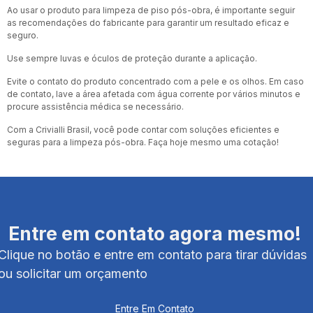
Ao usar o produto para limpeza de piso pós-obra, é importante seguir
as recomendações do fabricante para garantir um resultado eficaz e
seguro.
Use sempre luvas e óculos de proteção durante a aplicação.
Evite o contato do produto concentrado com a pele e os olhos. Em caso
de contato, lave a área afetada com água corrente por vários minutos e
procure assistência médica se necessário.
Com a Crivialli Brasil, você pode contar com soluções eficientes e
seguras para a limpeza pós-obra. Faça hoje mesmo uma cotação!
Entre em contato agora mesmo!
Clique no botão e entre em contato para tirar dúvidas
ou solicitar um orçamento
Entre Em Contato