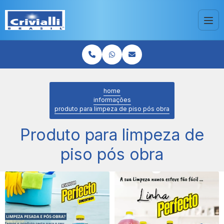
home
informações
produto para limpeza de piso pós obra
Produto para limpeza de
piso pós obra