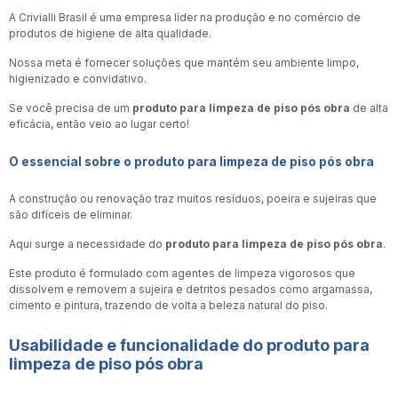
A Crivialli Brasil é uma empresa líder na produção e no comércio de
produtos de higiene de alta qualidade.
Nossa meta é fornecer soluções que mantém seu ambiente limpo,
higienizado e convidativo.
Se você precisa de um
produto para limpeza de piso pós obra
de alta
eficácia, então veio ao lugar certo!
O essencial sobre o
produto para limpeza de piso pós obra
A construção ou renovação traz muitos resíduos, poeira e sujeiras que
são difíceis de eliminar.
Aqui surge a necessidade do
produto para limpeza de piso pós obra
.
Este produto é formulado com agentes de limpeza vigorosos que
dissolvem e removem a sujeira e detritos pesados como argamassa,
cimento e pintura, trazendo de volta a beleza natural do piso.
Usabilidade e funcionalidade do
produto para
limpeza de piso pós obra