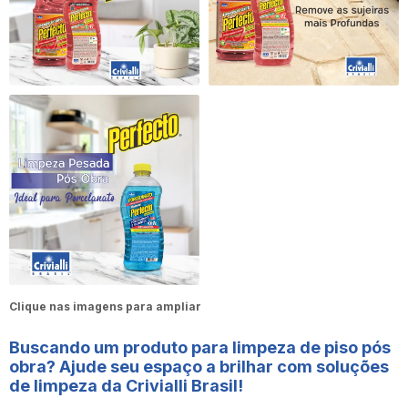
Clique nas imagens para ampliar
Buscando um
produto para limpeza de piso pós
obra
? Ajude seu espaço a brilhar com soluções
de limpeza da Crivialli Brasil!