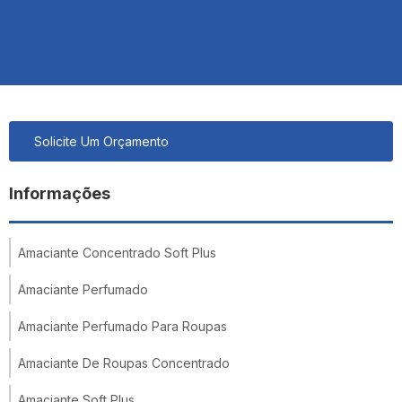
Solicite Um Orçamento
Informações
Amaciante Concentrado Soft Plus
Amaciante Perfumado
Amaciante Perfumado Para Roupas
Amaciante De Roupas Concentrado
Amaciante Soft Plus