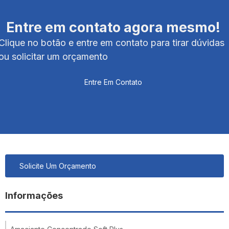
Entre em contato agora mesmo!
Clique no botão e entre em contato para tirar dúvidas
ou solicitar um orçamento
Entre Em Contato
Solicite Um Orçamento
Informações