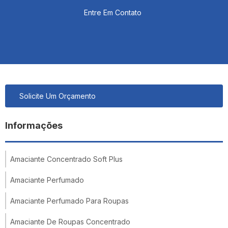
Entre Em Contato
Solicite Um Orçamento
Informações
Amaciante Concentrado Soft Plus
Amaciante Perfumado
Amaciante Perfumado Para Roupas
Amaciante De Roupas Concentrado