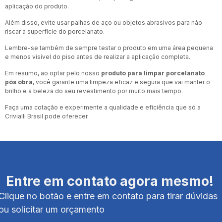
aplicação do produto.
Além disso, evite usar palhas de aço ou objetos abrasivos para não
riscar a superfície do porcelanato.
Lembre-se também de sempre testar o produto em uma área pequena
e menos visível do piso antes de realizar a aplicação completa.
Em resumo, ao optar pelo nosso
produto para limpar porcelanato
pós obra
, você garante uma limpeza eficaz e segura que vai manter o
brilho e a beleza do seu revestimento por muito mais tempo.
Faça uma cotação e experimente a qualidade e eficiência que só a
Crivialli Brasil pode oferecer.
Entre em contato agora mesmo!
Clique no botão e entre em contato para tirar dúvidas
ou solicitar um orçamento