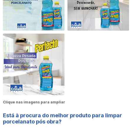
Clique nas imagens para ampliar
Está à procura do melhor
produto para limpar
porcelanato pós obra
?