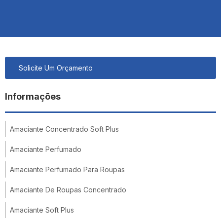
Solicite Um Orçamento
Informações
Amaciante Concentrado Soft Plus
Amaciante Perfumado
Amaciante Perfumado Para Roupas
Amaciante De Roupas Concentrado
Amaciante Soft Plus