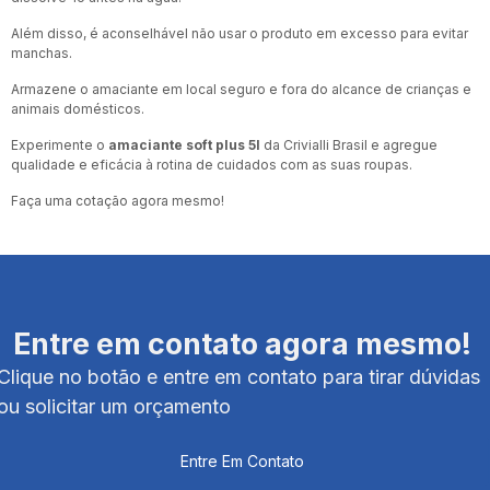
Além disso, é aconselhável não usar o produto em excesso para evitar
manchas.
Armazene o amaciante em local seguro e fora do alcance de crianças e
animais domésticos.
Experimente o
amaciante soft plus 5l
da Crivialli Brasil e agregue
qualidade e eficácia à rotina de cuidados com as suas roupas.
Faça uma cotação agora mesmo!
Entre em contato agora mesmo!
Clique no botão e entre em contato para tirar dúvidas
ou solicitar um orçamento
Entre Em Contato