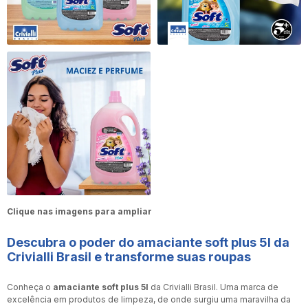
Clique nas imagens para ampliar
Descubra o poder do
amaciante soft plus 5l
da
Crivialli Brasil e transforme suas roupas
Conheça o
amaciante soft plus 5l
da Crivialli Brasil. Uma marca de
excelência em produtos de limpeza, de onde surgiu uma maravilha da