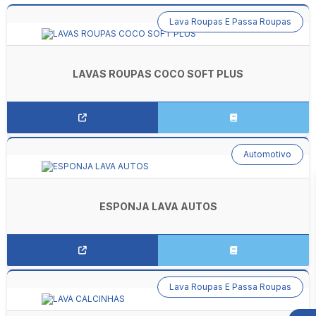
Lava Roupas E Passa Roupas
LAVAS ROUPAS COCO SOFT PLUS
Automotivo
ESPONJA LAVA AUTOS
Lava Roupas E Passa Roupas