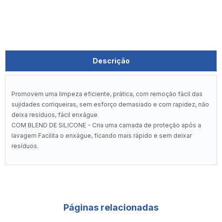
Descrição
Promovem uma limpeza eficiente, prática, com remoção fácil das
sujidades corriqueiras, sem esforço demasiado e com rapidez, não
deixa resíduos, fácil enxágue
COM BLEND DE SILICONE - Cria uma camada de proteção após a
lavagem Facilita o enxágue, ficando mais rápido e sem deixar
resíduos.
Páginas relacionadas