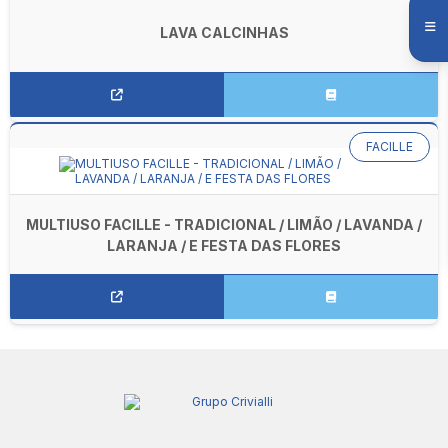
LAVA CALCINHAS
FACILLE
MULTIUSO FACILLE - TRADICIONAL / LIMÃO / LAVANDA /
LARANJA / E FESTA DAS FLORES