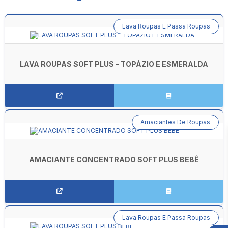
Lava Roupas E Passa Roupas
LAVA ROUPAS SOFT PLUS - TOPÁZIO E ESMERALDA
Amaciantes De Roupas
AMACIANTE CONCENTRADO SOFT PLUS BEBÊ
Lava Roupas E Passa Roupas