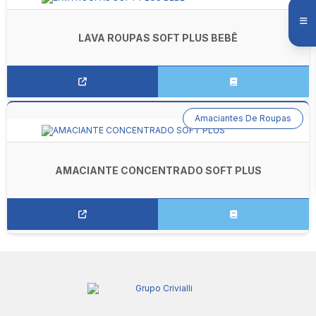
LAVA ROUPAS SOFT PLUS BEBÊ
Amaciantes De Roupas
AMACIANTE CONCENTRADO SOFT PLUS